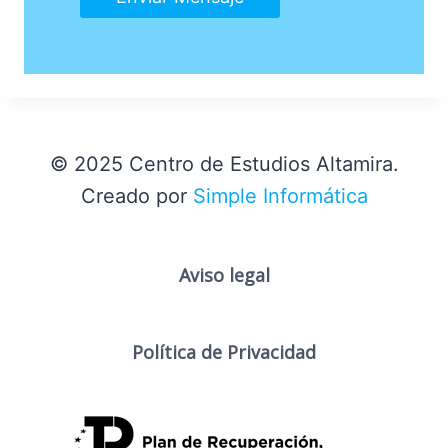
© 2025 Centro de Estudios Altamira.
Creado por
Simple Informática
Aviso legal
Política de Privacidad