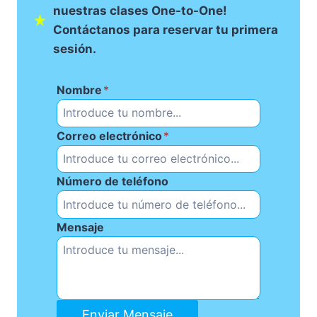
nuestras clases One-to-One!
Contáctanos para reservar tu primera
sesión.
Nombre
*
Correo electrónico
*
Número de teléfono
Mensaje
Enviar Mensaje