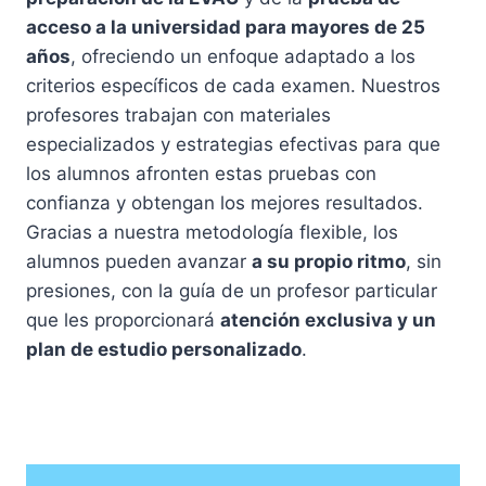
acceso a la universidad para mayores de 25
años
, ofreciendo un enfoque adaptado a los
criterios específicos de cada examen. Nuestros
profesores trabajan con materiales
especializados y estrategias efectivas para que
los alumnos afronten estas pruebas con
confianza y obtengan los mejores resultados.
Gracias a nuestra metodología flexible, los
alumnos pueden avanzar
a su propio ritmo
, sin
presiones, con la guía de un profesor particular
que les proporcionará
atención exclusiva y un
plan de estudio personalizado
.