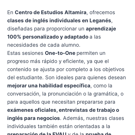
En
Centro de Estudios Altamira
, ofrecemos
clases de inglés individuales en Leganés
,
diseñadas para proporcionar un
aprendizaje
100% personalizado y adaptado
a las
necesidades de cada alumno.
Estas sesiones
One-to-One
permiten un
progreso más rápido y eficiente, ya que el
contenido se ajusta por completo a los objetivos
del estudiante. Son ideales para quienes desean
mejorar una habilidad específica
, como la
conversación, la pronunciación o la gramática, o
para aquellos que necesitan prepararse para
exámenes oficiales, entrevistas de trabajo o
inglés para negocios
. Además, nuestras clases
individuales también están orientadas a la
preparación de la EVAU
y de la
prueba de