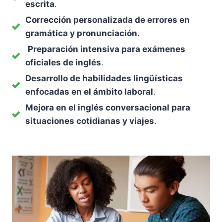
escrita
.
Corrección personalizada de errores en
gramática y pronunciación
.
Preparación intensiva para exámenes
oficiales de inglés
.
Desarrollo de habilidades lingüísticas
enfocadas en el ámbito laboral
.
Mejora en el inglés conversacional para
situaciones cotidianas y viajes
.