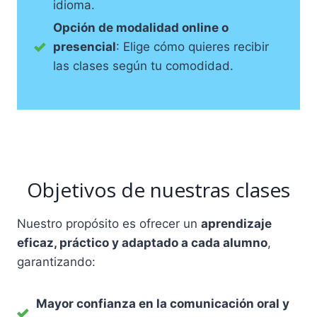
idioma.
Opción de modalidad online o
presencial
: Elige cómo quieres recibir
las clases según tu comodidad.
Objetivos de nuestras clases
Nuestro propósito es ofrecer un
aprendizaje
eficaz, práctico y adaptado a cada alumno
,
garantizando:
Mayor confianza en la comunicación oral y