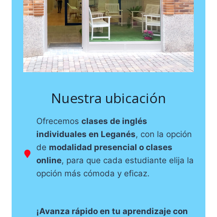
Nuestra ubicación
Ofrecemos
clases de inglés
individuales en Leganés
, con la opción
de
modalidad presencial o clases
online
, para que cada estudiante elija la
opción más cómoda y eficaz.
¡Avanza rápido en tu aprendizaje con