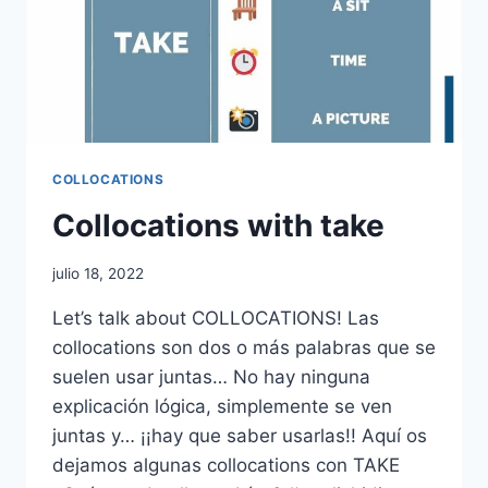
COLLOCATIONS
Collocations with take
julio 18, 2022
Let’s talk about COLLOCATIONS! Las
collocations son dos o más palabras que se
suelen usar juntas… No hay ninguna
explicación lógica, simplemente se ven
juntas y… ¡¡hay que saber usarlas!! Aquí os
dejamos algunas collocations con TAKE