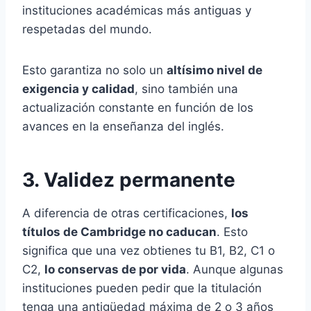
instituciones académicas más antiguas y
respetadas del mundo.
Esto garantiza no solo un
altísimo nivel de
exigencia y calidad
, sino también una
actualización constante en función de los
avances en la enseñanza del inglés.
3. Validez permanente
A diferencia de otras certificaciones,
los
títulos de Cambridge no caducan
. Esto
significa que una vez obtienes tu B1, B2, C1 o
C2,
lo conservas de por vida
. Aunque algunas
instituciones pueden pedir que la titulación
tenga una antigüedad máxima de 2 o 3 años