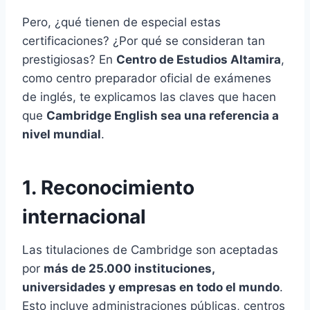
Pero, ¿qué tienen de especial estas
certificaciones? ¿Por qué se consideran tan
prestigiosas? En
Centro de Estudios Altamira
,
como centro preparador oficial de exámenes
de inglés, te explicamos las claves que hacen
que
Cambridge English sea una referencia a
nivel mundial
.
1. Reconocimiento
internacional
Las titulaciones de Cambridge son aceptadas
por
más de 25.000 instituciones,
universidades y empresas en todo el mundo
.
Esto incluye administraciones públicas, centros