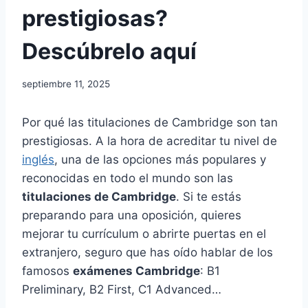
prestigiosas?
Descúbrelo aquí
septiembre 11, 2025
Por qué las titulaciones de Cambridge son tan
prestigiosas. A la hora de acreditar tu nivel de
inglés
, una de las opciones más populares y
reconocidas en todo el mundo son las
titulaciones de Cambridge
. Si te estás
preparando para una oposición, quieres
mejorar tu currículum o abrirte puertas en el
extranjero, seguro que has oído hablar de los
famosos
exámenes Cambridge
: B1
Preliminary, B2 First, C1 Advanced…