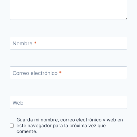
Nombre
*
Correo electrónico
*
Web
Guarda mi nombre, correo electrónico y web en
este navegador para la próxima vez que
comente.