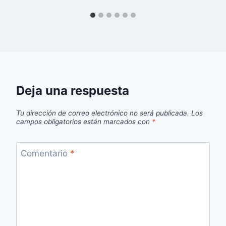
Deja una respuesta
Tu dirección de correo electrónico no será publicada.
Los
campos obligatorios están marcados con
*
Comentario
*