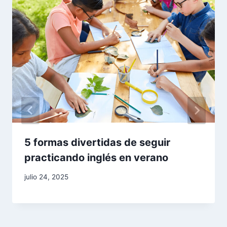
5 formas divertidas de seguir
practicando inglés en verano
julio 24, 2025