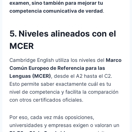
examen, sino también para mejorar tu
competencia comunicativa de verdad
.
5. Niveles alineados con el
MCER
Cambridge English utiliza los niveles del
Marco
Común Europeo de Referencia para las
Lenguas (MCER)
, desde el A2 hasta el C2.
Esto permite saber exactamente cuál es tu
nivel de competencia y facilita la comparación
con otros certificados oficiales.
Por eso, cada vez más oposiciones,
universidades y empresas exigen o valoran un