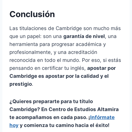
Conclusión
Las titulaciones de Cambridge son mucho más
que un papel: son una
garantía de nivel
, una
herramienta para progresar académica y
profesionalmente, y una acreditación
reconocida en todo el mundo. Por eso, si estás
pensando en certificar tu inglés,
apostar por
Cambridge es apostar por la calidad y el
prestigio
.
¿Quieres prepararte para tu título
Cambridge? En Centro de Estudios Altamira
te acompañamos en cada paso. ¡
Infórmate
hoy
y comienza tu camino hacia el éxito!