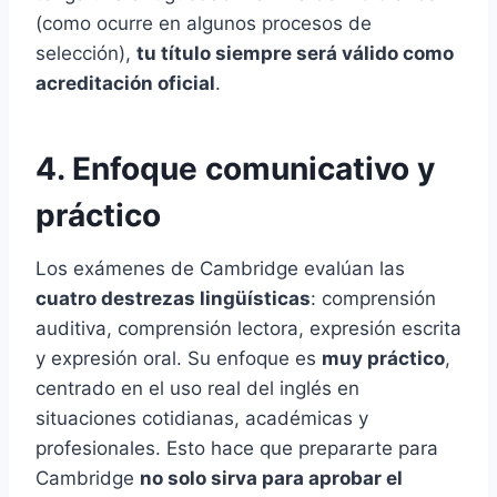
(como ocurre en algunos procesos de
selección),
tu título siempre será válido como
acreditación oficial
.
4. Enfoque comunicativo y
práctico
Los exámenes de Cambridge evalúan las
cuatro destrezas lingüísticas
: comprensión
auditiva, comprensión lectora, expresión escrita
y expresión oral. Su enfoque es
muy práctico
,
centrado en el uso real del inglés en
situaciones cotidianas, académicas y
profesionales. Esto hace que prepararte para
Cambridge
no solo sirva para aprobar el