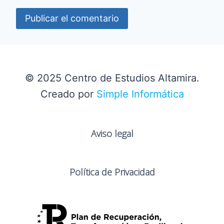
© 2025 Centro de Estudios Altamira.
Creado por
Simple Informática
Aviso legal
Política de Privacidad