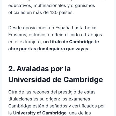
educativos, multinacionales y organismos
oficiales en más de 130 países.
Desde oposiciones en España hasta becas
Erasmus, estudios en Reino Unido o trabajos
en el extranjero,
un título de Cambridge te
abre puertas dondequiera que vayas
.
2. Avaladas por la
Universidad de Cambridge
Otra de las razones del prestigio de estas
titulaciones es su origen: los exámenes
Cambridge están diseñados y certificados por
la
University of Cambridge
, una de las