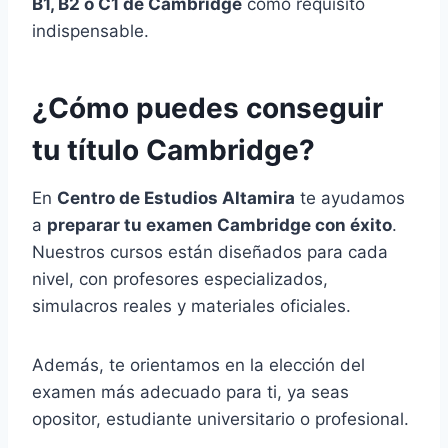
B1, B2 o C1 de Cambridge
como requisito
indispensable.
¿Cómo puedes conseguir
tu título Cambridge?
En
Centro de Estudios Altamira
te ayudamos
a
preparar tu examen Cambridge con éxito
.
Nuestros cursos están diseñados para cada
nivel, con profesores especializados,
simulacros reales y materiales oficiales.
Además, te orientamos en la elección del
examen más adecuado para ti, ya seas
opositor, estudiante universitario o profesional.